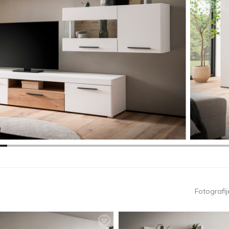
Fotografije