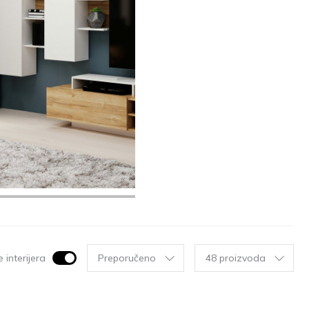
 interijera
Preporučeno
48 proizvoda