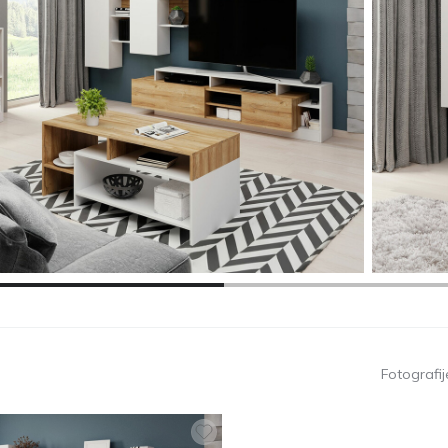
Fotografije