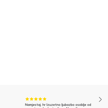
Namjestaj. hr Izuzetno ljubazbo osoblje od