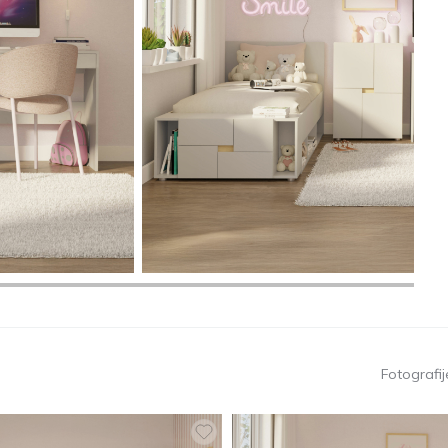
Fotografije