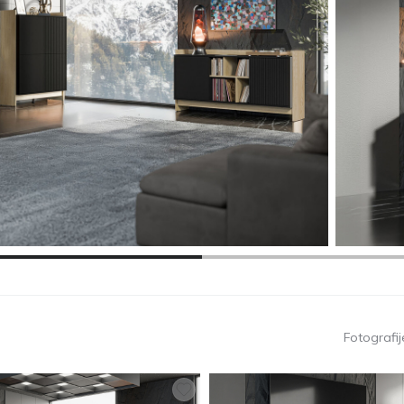
Fotografije