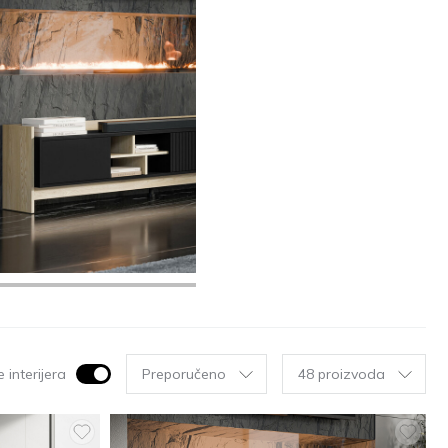
 interijera
Preporučeno
48 proizvoda