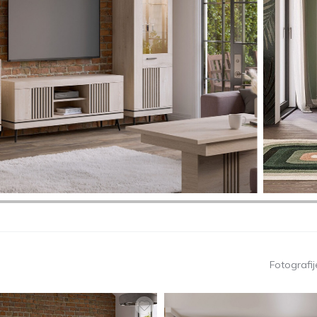
Fotografije