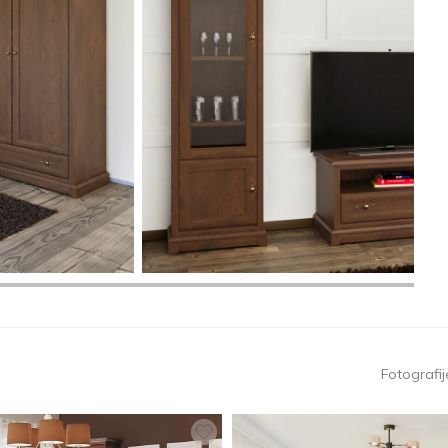
Fotografije