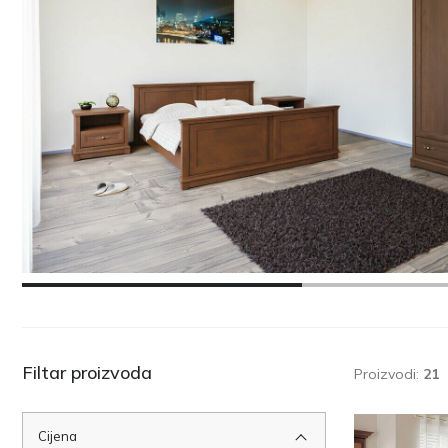
Filtar proizvoda
Proizvodi:
21
Cijena