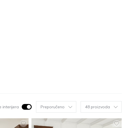
 interijera
Preporučeno
48 proizvoda