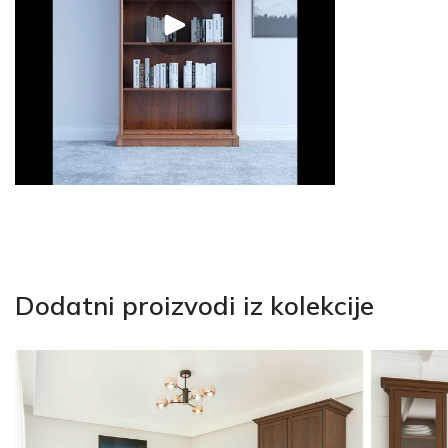
Dodatni proizvodi iz kolekcije