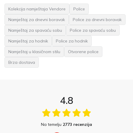
Kolekcija namještaja Vendore
Police
Namještaj za dnevni boravak
Police za dnevni boravak
Namještaj za spavaću sobu
Police za spavaću sobu
Namještaj za hodnik
Police za hodnik
Namještaj u klasičnom stilu
Otvorene police
Brza dostava
4.8
Na temelju
2773 recenzija