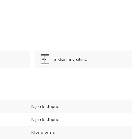
S kliznim vratima
Nije dostupno
Nije dostupno
Klizna vrata