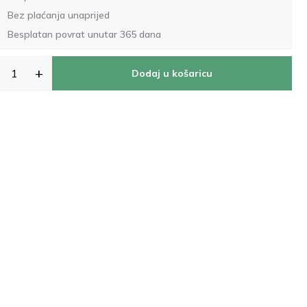
Bez plaćanja unaprijed
Besplatan povrat unutar 365 dana
+
Dodaj u košaricu