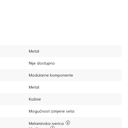
Metal
Nije dostupno
Modularne komponente
Metal
Kašmir
Mogućnost izmjene seta
Melaminska iverica