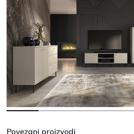
Povezani proizvodi