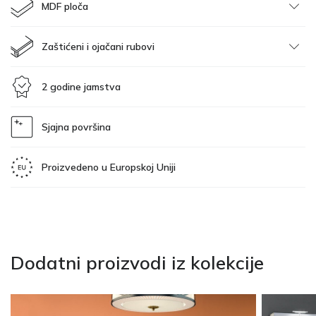
MDF ploča
Zaštićeni i ojačani rubovi
2 godine jamstva
Sjajna površina
Proizvedeno u Europskoj Uniji
Dodatni proizvodi iz kolekcije