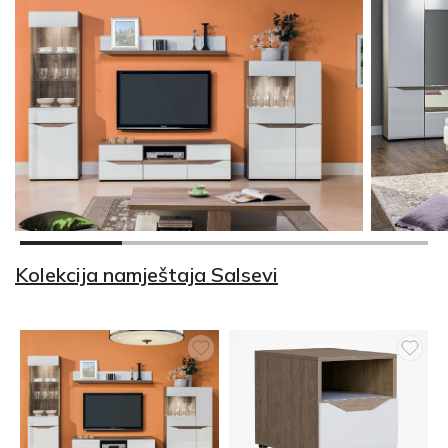
Kolekcija namještaja Salsevi