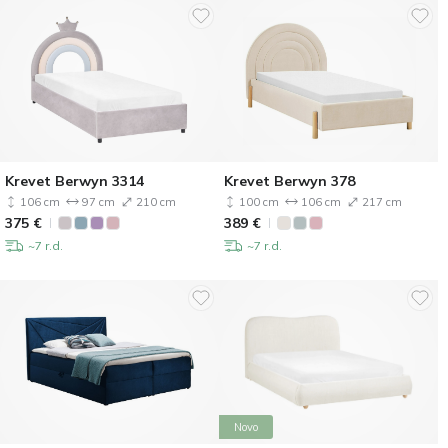
Krevet Berwyn 3314
Krevet Berwyn 378
106 cm
97 cm
210 cm
100 cm
106 cm
217 cm
375
€
389
€
~7 r.d.
~7 r.d.
Novo