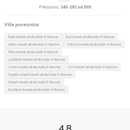
Prikazano:
145-192 od 559
Više poveznica
Bijeli kreveti od eko kože ili tkanine
Žuti kreveti od eko kože ili tkanine
Zeleni kreveti od eko kože ili tkanine
Tirkizni kreveti od eko kože ili tkanine
Plavi kreveti od eko kože ili tkanine
Ljubičasti kreveti od eko kože ili tkanine
Crveni kreveti od eko kože ili tkanine
Crni kreveti od eko kože ili tkanine
Svijetlo smeđi kreveti od eko kože ili tkanine
Smeđi kreveti od eko kože ili tkanine
Ružičasti kreveti od eko kože ili tkanine
4.8