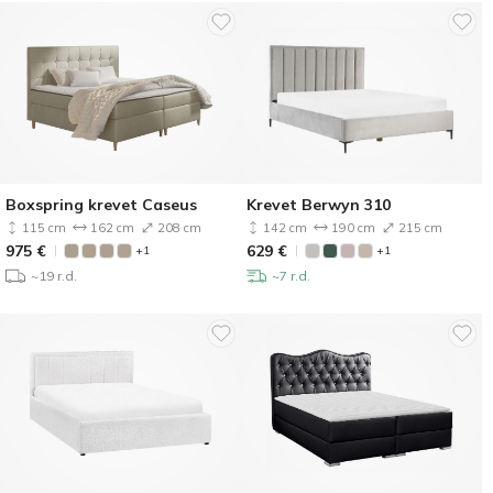
Boxspring krevet Caseus
Krevet Berwyn 310
115 cm
162 cm
208 cm
142 cm
190 cm
215 cm
975
€
629
€
+1
+1
~19 r.d.
~7 r.d.