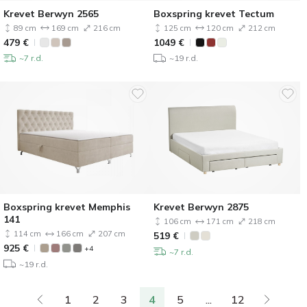
Krevet Berwyn 2565
Boxspring krevet Tectum
89 cm
169 cm
216 cm
125 cm
120 cm
212 cm
479
€
1049
€
~7 r.d.
~19 r.d.
Boxspring krevet Memphis
Krevet Berwyn 2875
141
106 cm
171 cm
218 cm
114 cm
166 cm
207 cm
519
€
925
€
+4
~7 r.d.
~19 r.d.
1
2
3
4
5
...
12