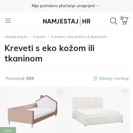
Besplatan povrat unutar 365 dana
01 8000 383
0
4.8
/
/
Namjestaj.hr
Kreveti
Kreveti s eko kožom ili tkaninom
Besplatna dostava
Kreveti s eko kožom ili
Nije potrebno plaćanje unaprijed
tkaninom
Besplatan povrat unutar 365 dana
01 8000 383
Proizvodi:
559
Filtriraj i sortiraj
4.8
Novo