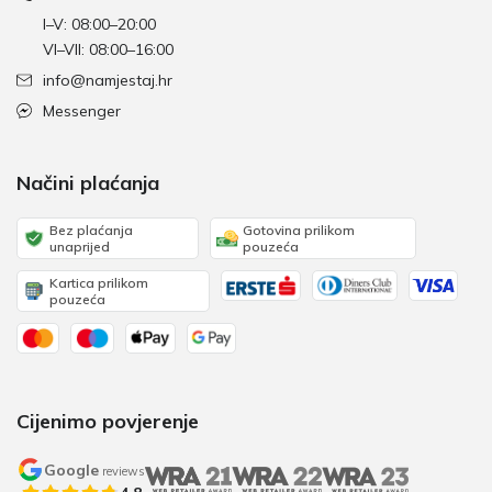
I–V: 08:00–20:00
VI–VII: 08:00–16:00
info@namjestaj.hr
Messenger
Načini plaćanja
Bez plaćanja
Gotovina prilikom
unaprijed
pouzeća
Kartica prilikom
pouzeća
Cijenimo povjerenje
Google
reviews