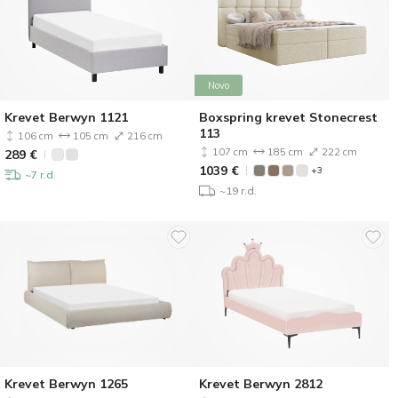
Novo
Krevet Berwyn 1121
Boxspring krevet Stonecrest
113
106 cm
105 cm
216 cm
107 cm
185 cm
222 cm
289
€
1039
€
+3
~7 r.d.
~19 r.d.
Krevet Berwyn 1265
Krevet Berwyn 2812