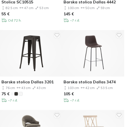
Stolica SC10515
Barska stolica Dallas 4442
82.5 cm
47 cm
53 cm
100 cm
50 cm
59 cm
55
€
145
€
Od 72 h.
~7 r.d.
Barska stolica Dallas 3201
Barska stolica Dallas 3474
76 cm
43 cm
43 cm
103 cm
42 cm
53.5 cm
75
€
105
€
~7 r.d.
~7 r.d.