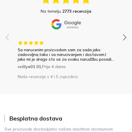
Na temelju
2773 recenzija
Sa narucenim proizvodom sam za sada jako
zadovoljna,tako i sa narucivanjem i dostavom.I
jako mi je drago sto se za svaku narudžbu posadi...
cvillye01 01,
Prije 4 dana
Naše recenzije s 4 i 5 zvjezdica
Besplatna dostava
Sve proizvode dostavljamo našom vlastitom dostavnom