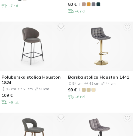
80
€
~7 r.d.
~6 r.d.
Polubarska stolica Houston
Barska stolica Houston 1441
1824
84 cm
43 cm
44 cm
92 cm
51 cm
50 cm
99
€
109
€
~6 r.d.
~6 r.d.