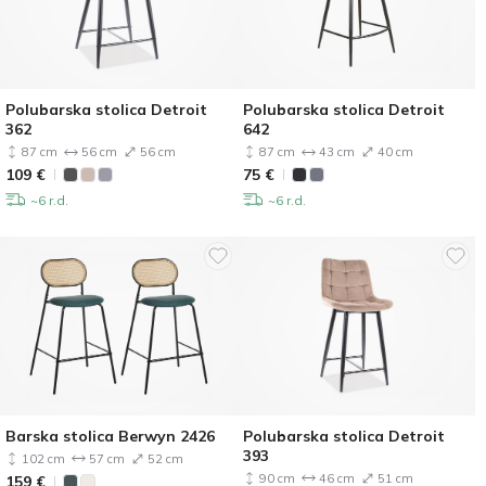
Polubarska stolica Detroit
Polubarska stolica Detroit
362
642
87 cm
56 cm
56 cm
87 cm
43 cm
40 cm
109
€
75
€
~6 r.d.
~6 r.d.
Barska stolica Berwyn 2426
Polubarska stolica Detroit
393
102 cm
57 cm
52 cm
90 cm
46 cm
51 cm
159
€