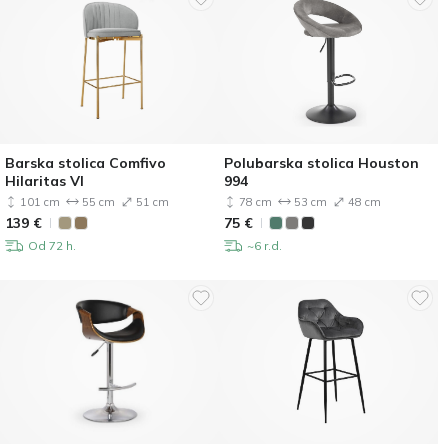
Barska stolica Comfivo
Polubarska stolica Houston
Hilaritas VI
994
101 cm
55 cm
51 cm
78 cm
53 cm
48 cm
139
€
75
€
Od 72 h.
~6 r.d.