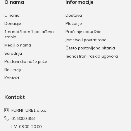
O nama
Informacije
O nama
Dostava
Donacije
Plaćanje
1 narudžba = 1 posađeno
Praćenje narudžbe
stablo
Jamstvo i povrat robe
Mediji o nama
Često postavljana pitanja
Suradnja
Jednostrani raskid ugovora
Postani dio naše priče
Recenzije
Kontakt
Kontakt
FURNITURE1 d.o.o.
01 8000 383
I–V: 08:00–20:00