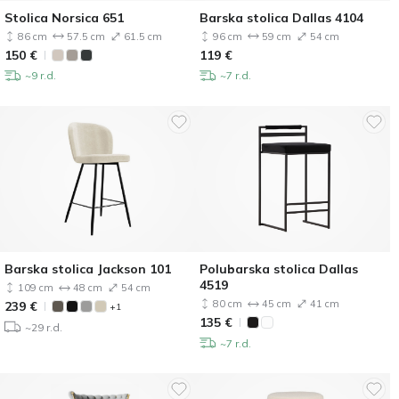
Stolica Norsica 651
Barska stolica Dallas 4104
86 cm
57.5 cm
61.5 cm
96 cm
59 cm
54 cm
150
€
119
€
~9 r.d.
~7 r.d.
Barska stolica Jackson 101
Polubarska stolica Dallas
4519
109 cm
48 cm
54 cm
80 cm
45 cm
41 cm
239
€
+1
135
€
~29 r.d.
~7 r.d.