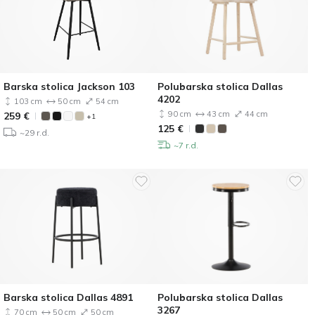
Barska stolica Jackson 103
Polubarska stolica Dallas
4202
103 cm
50 cm
54 cm
90 cm
43 cm
44 cm
259
€
+1
125
€
~29 r.d.
~7 r.d.
Barska stolica Dallas 4891
Polubarska stolica Dallas
3267
70 cm
50 cm
50 cm