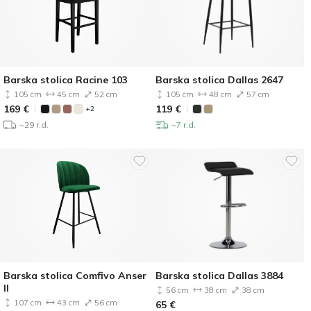
Barska stolica Racine 103
Barska stolica Dallas 2647
105 cm
45 cm
52 cm
105 cm
48 cm
57 cm
169
€
119
€
+2
~29 r.d.
~7 r.d.
Barska stolica Comfivo Anser
Barska stolica Dallas 3884
II
56 cm
38 cm
38 cm
107 cm
43 cm
56 cm
65
€