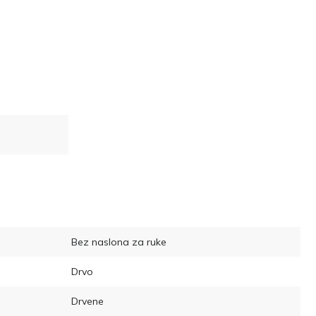
Bez naslona za ruke
Drvo
Drvene