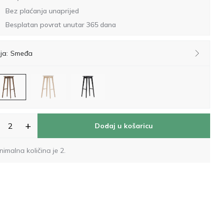
Bez plaćanja unaprijed
Besplatan povrat unutar 365 dana
ja:
Smeđa
+
Dodaj u košaricu
nimalna količina je 2.