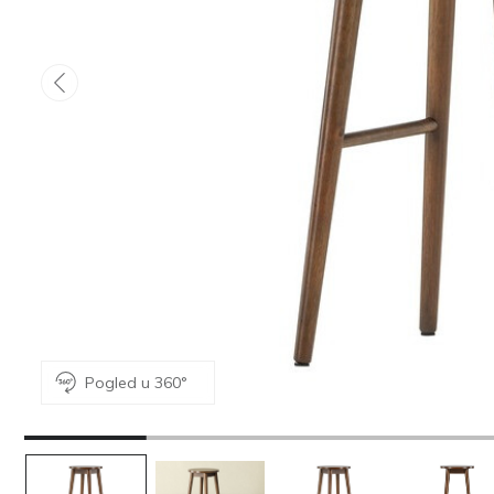
Pogled u 360°