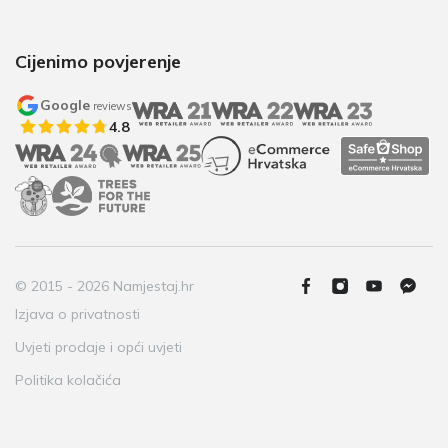
Cijenimo povjerenje
Google
reviews
4.8
© 2015 - 2026 Namjestaj.hr
Izjava o privatnosti
Uvjeti prodaje i opći uvjeti
Politika kolačića