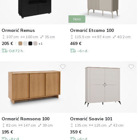
Novo
Ormarić Remus
Ormarić Etcamo 100
107 cm
100 cm
35 cm
115.5 cm
97.4 cm
40.2 cm
205
€
469
€
+1
Od 72 h.
~6 r.d.
Ormarić Romsona 100
Ormarić Soavie 101
82 cm
147 cm
39 cm
135 cm
125 cm
43 cm
195
€
359
€
~8 r.d.
~6 r.d.