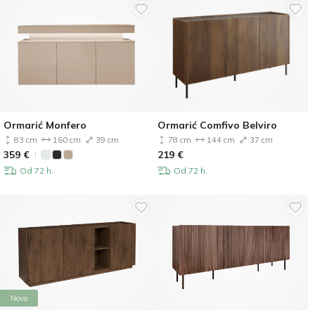
Ormarić Monfero
Ormarić Comfivo Belviro
83 cm
160 cm
39 cm
78 cm
144 cm
37 cm
359
€
219
€
Od 72 h.
Od 72 h.
Novo