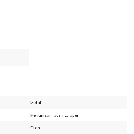
Metal
Mehanizam push to open
Orah