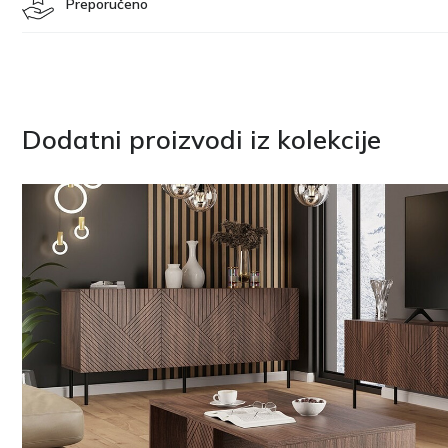
Preporučeno
Dodatni proizvodi iz kolekcije