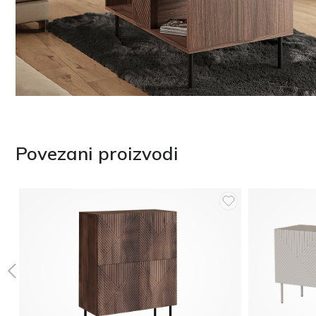
Povezani proizvodi