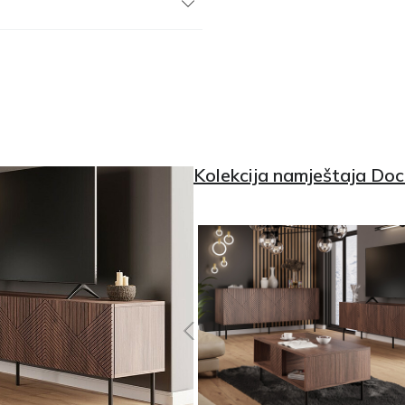
Kolekcija namještaja Doc