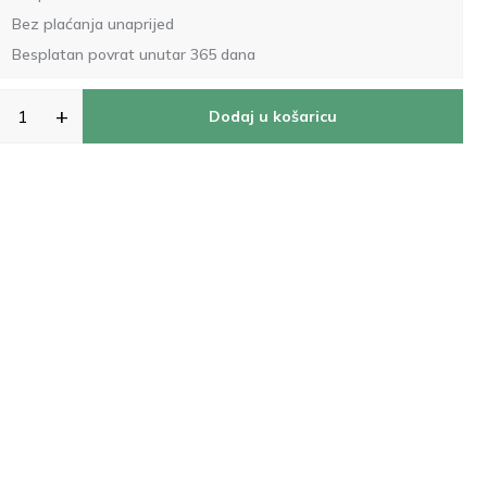
Bez plaćanja unaprijed
Besplatan povrat unutar 365 dana
+
Dodaj u košaricu