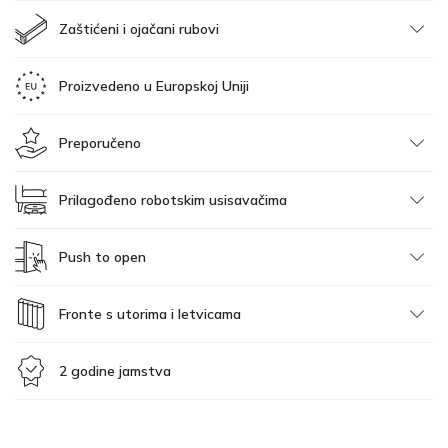
Zaštićeni i ojačani rubovi
Proizvedeno u Europskoj Uniji
Preporučeno
Prilagođeno robotskim usisavačima
Push to open
Fronte s utorima i letvicama
2 godine jamstva