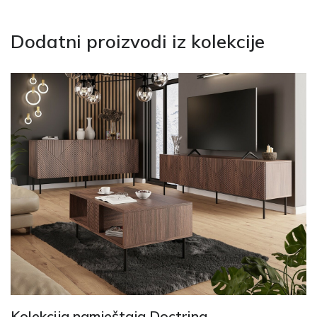
Dodatni proizvodi iz kolekcije
Kolekcija namještaja Doctrina