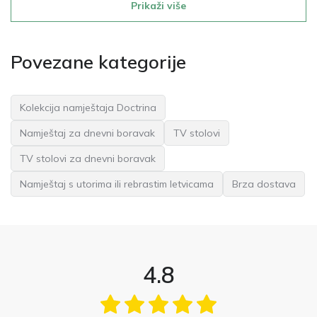
Prikaži više
Povezane kategorije
Kolekcija namještaja Doctrina
Namještaj za dnevni boravak
TV stolovi
TV stolovi za dnevni boravak
Namještaj s utorima ili rebrastim letvicama
Brza dostava
4.8