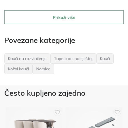
Prikaži više
Povezane kategorije
Kauči na razvlačenje
Tapecirani namještaj
Kauči
Kožni kauči
Norsica
Često kupljeno zajedno