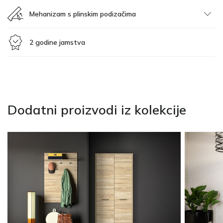
Mehanizam s plinskim podizačima
2 godine jamstva
Dodatni proizvodi iz kolekcije