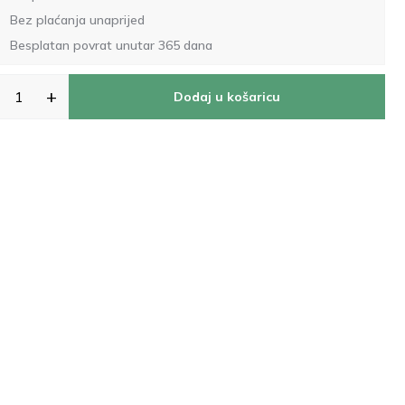
Bez plaćanja unaprijed
Besplatan povrat unutar 365 dana
+
Dodaj u košaricu