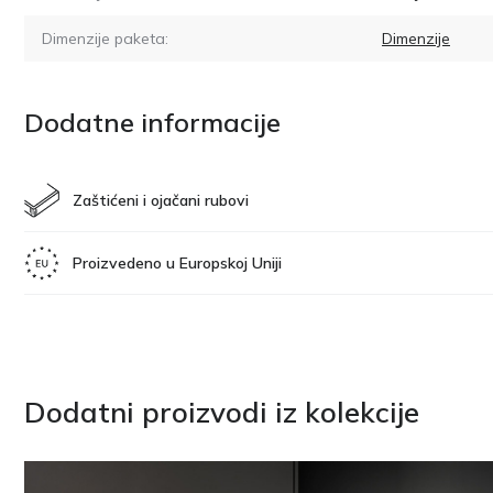
Dimenzije paketa:
Dimenzije
Dodatne informacije
Zaštićeni i ojačani rubovi
Proizvedeno u Europskoj Uniji
Dodatni proizvodi iz kolekcije