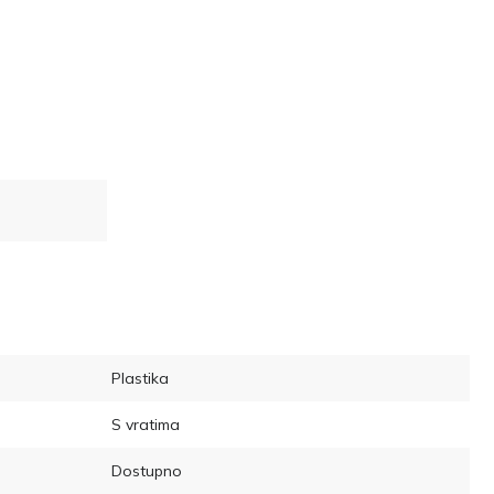
Plastika
S vratima
Dostupno