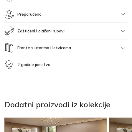
Preporučeno
Zaštićeni i ojačani rubovi
Fronte s utorima i letvicama
2 godine jamstva
Dodatni proizvodi iz kolekcije