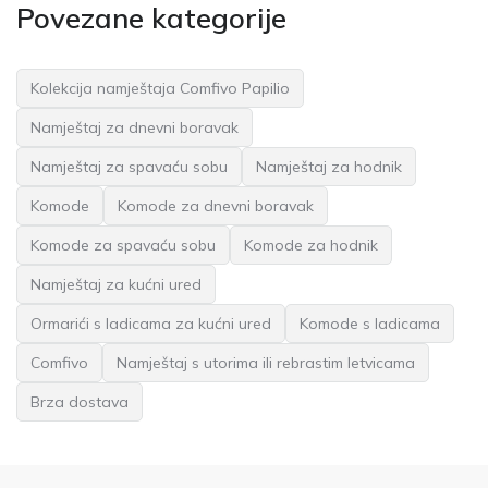
Povezane kategorije
Kolekcija namještaja Comfivo Papilio
Namještaj za dnevni boravak
Namještaj za spavaću sobu
Namještaj za hodnik
Komode
Komode za dnevni boravak
Komode za spavaću sobu
Komode za hodnik
Namještaj za kućni ured
Ormarići s ladicama za kućni ured
Komode s ladicama
Comfivo
Namještaj s utorima ili rebrastim letvicama
Brza dostava