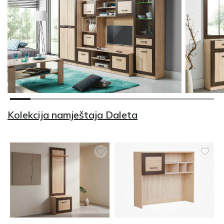
Kolekcija namještaja Daleta