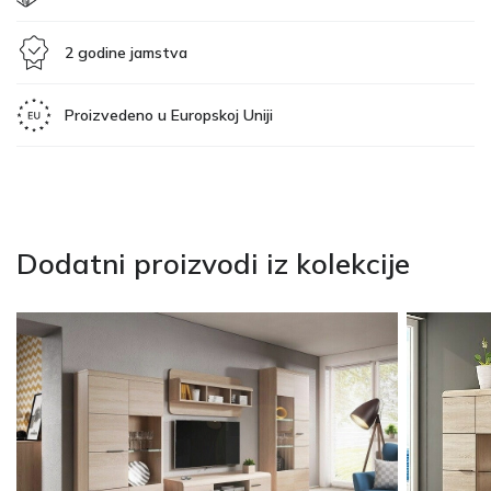
2 godine jamstva
Proizvedeno u Europskoj Uniji
Dodatni proizvodi iz kolekcije