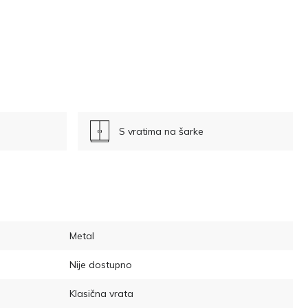
S vratima na šarke
Metal
Nije dostupno
Klasična vrata