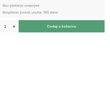
Bez plaćanja unaprijed
Besplatan povrat unutar 365 dana
+
Dodaj u košaricu