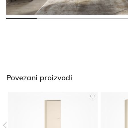
Povezani proizvodi