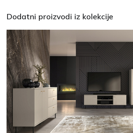
Dodatni proizvodi iz kolekcije