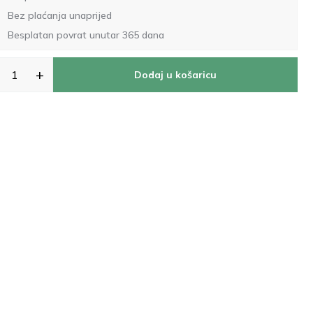
Bez plaćanja unaprijed
Besplatan povrat unutar 365 dana
+
Dodaj u košaricu