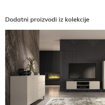
Dodatni proizvodi iz kolekcije