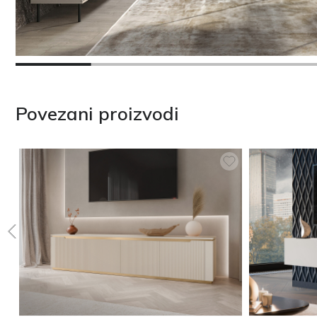
Povezani proizvodi