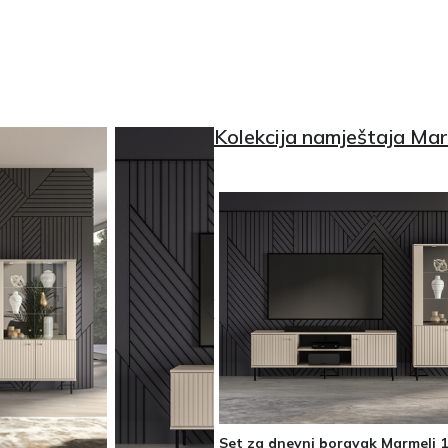
Kolekcija namještaja Mar
Set za dnevni boravak Marmeli 