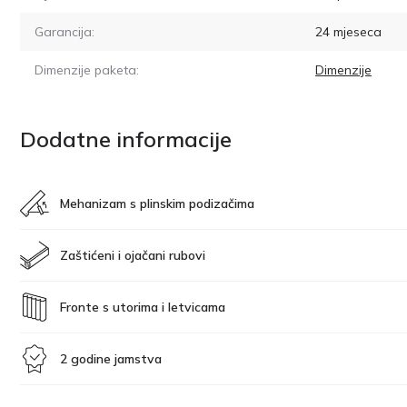
Garancija:
24 mjeseca
Dimenzije paketa:
Dimenzije
Dodatne informacije
Mehanizam s plinskim podizačima
Zaštićeni i ojačani rubovi
Fronte s utorima i letvicama
2 godine jamstva