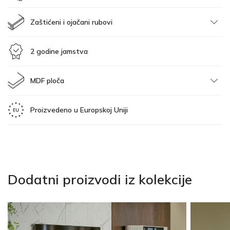
Zaštićeni i ojačani rubovi
2 godine jamstva
MDF ploča
Proizvedeno u Europskoj Uniji
Dodatni proizvodi iz kolekcije