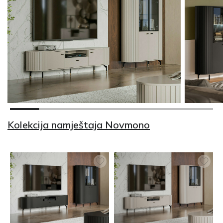
Kolekcija namještaja Novmono