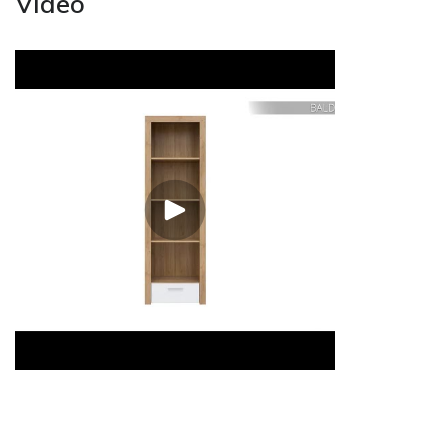
Video