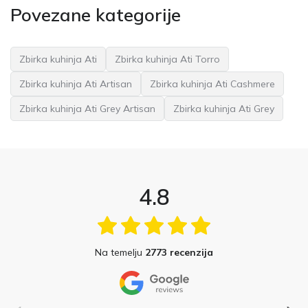
Povezane kategorije
Zbirka kuhinja Ati
Zbirka kuhinja Ati Torro
Zbirka kuhinja Ati Artisan
Zbirka kuhinja Ati Cashmere
Zbirka kuhinja Ati Grey Artisan
Zbirka kuhinja Ati Grey
4.8
Na temelju
2773 recenzija