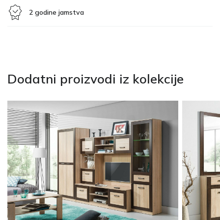
2 godine jamstva
Dodatni proizvodi iz kolekcije