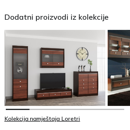
Dodatni proizvodi iz kolekcije
Kolekcija namještaja Loretri