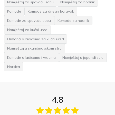
Namještaj za spavaću sobu
Namještaj za hodnik
Komode
Komode za dnevni boravak
Komode za spavaću sobu
Komode za hodnik
Namještaj za kućni ured
Ormarići s ladicama za kućni ured
Namještaj u skandinavskom stilu
Komode s ladicama i vratima
Namještaj u japandi stilu
Norsica
4.8