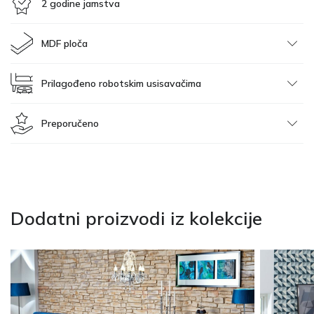
2 godine jamstva
MDF ploča
Prilagođeno robotskim usisavačima
Preporučeno
Dodatni proizvodi iz kolekcije