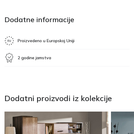
Dodatne informacije
Proizvedeno u Europskoj Uniji
2 godine jamstva
Dodatni proizvodi iz kolekcije