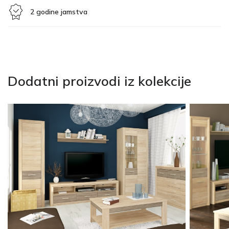
2 godine jamstva
Dodatni proizvodi iz kolekcije