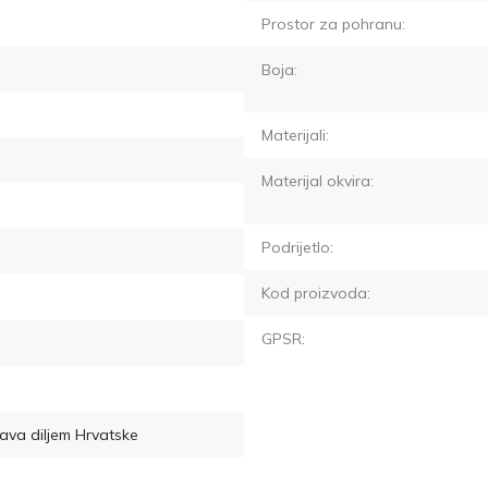
Prostor za pohranu:
Boja:
Materijali:
Materijal okvira:
Podrijetlo:
Kod proizvoda:
GPSR:
ava diljem Hrvatske