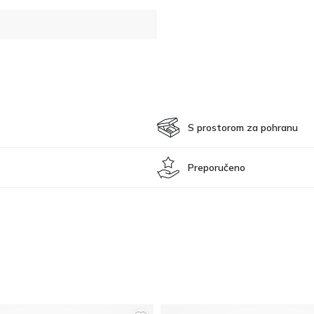
S prostorom za pohranu
Preporučeno