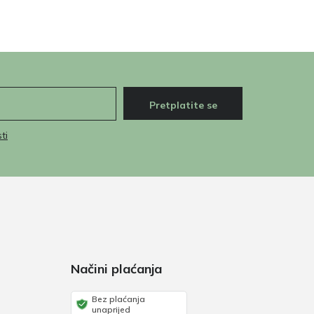
Pretplatite se
ti
Načini plaćanja
Bez plaćanja
unaprijed