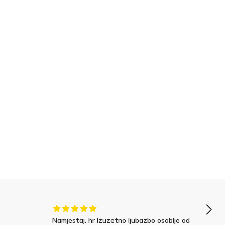
Namjestaj. hr Izuzetno ljubazbo osoblje od