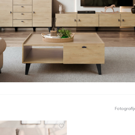
Fotografije