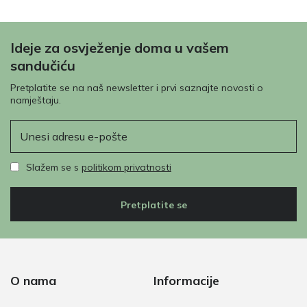
Ideje za osvježenje doma u vašem
sandučiću
Pretplatite se na naš newsletter i prvi saznajte novosti o
namještaju.
E-pošta
Slažem se s
politikom privatnosti
Pretplatite se
O nama
Informacije