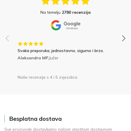
Na temelju
2780 recenzija
Svaka preporuka, jednostavno, sigurno i brzo.
Aleksandra MP,
Jučer
Naše recenzije s 4 i 5 zvjezdica
Besplatna dostava
Sve proizvode dostavljamo našom vlastitom dostavnom