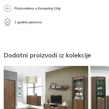
Proizvedeno u Europskoj Uniji
2 godine jamstva
Dodatni proizvodi iz kolekcije