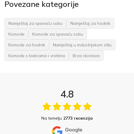
Povezane kategorije
Namještaj za spavaću sobu
Namještaj za hodnik
Komode
Komode za spavaću sobu
Komode za hodnik
Namještaj u industrijskom stilu
Komode s ladicama i vratima
Brza dostava
4.8
Na temelju
2773 recenzija