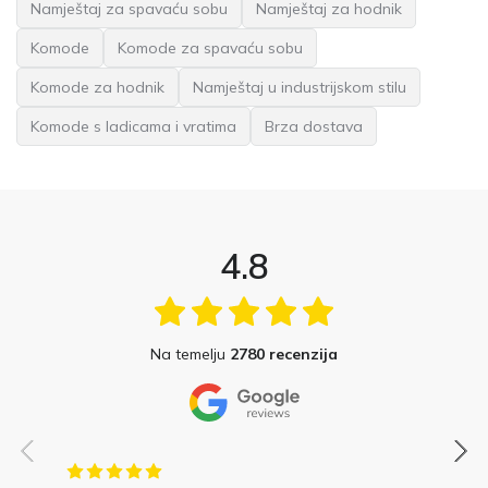
Namještaj za spavaću sobu
Namještaj za hodnik
Komode
Komode za spavaću sobu
Komode za hodnik
Namještaj u industrijskom stilu
Komode s ladicama i vratima
Brza dostava
4.8
Na temelju
2780 recenzija