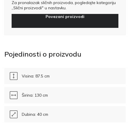
Za pronalazak sličnih proizvoda, pogledajte kategoriju
„Slični proizvodi" u nastavku.
Povezani proizvodi
Pojedinosti o proizvodu
Visina: 87.5 cm
Širina: 130 cm
Dubina: 40 cm