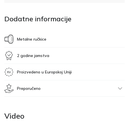
Dodatne informacije
Metalne ručkice
2 godine jamstva
Proizvedeno u Europskoj Uniji
Preporučeno
Video