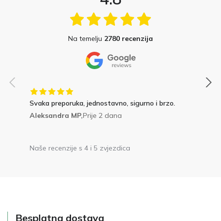
Na temelju
2780 recenzija
Svaka preporuka, jednostavno, sigurno i brzo.
Aleksandra MP,
Prije 2 dana
Naše recenzije s 4 i 5 zvjezdica
Besplatna dostava