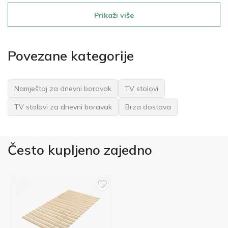
Prikaži više
Povezane kategorije
Namještaj za dnevni boravak
TV stolovi
TV stolovi za dnevni boravak
Brza dostava
Često kupljeno zajedno