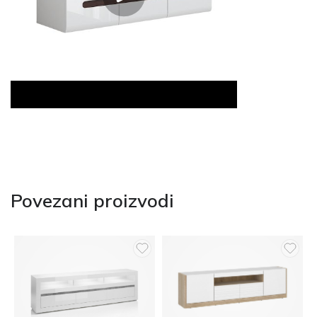
Povezani proizvodi