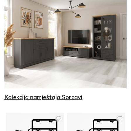
Kolekcija namještaja Sorcavi