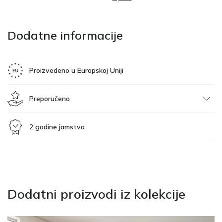
Dodatne informacije
Proizvedeno u Europskoj Uniji
Preporučeno
2 godine jamstva
Dodatni proizvodi iz kolekcije