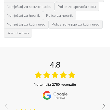
Namještaj za spavaću sobu
Police za spavaću sobu
Namještaj za hodnik
Police za hodnik
Namještaj za kućni ured
Police za knjige za kućni ured
Brza dostava
4.8
Na temelju
2780 recenzija