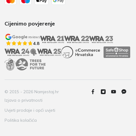
Cijenimo povjerenje
Google
reviews
4.8
© 2015 - 2026 Namjestaj.hr
Izjava o privatnosti
Uvjeti prodaje i opći uvjeti
Politika kolačića