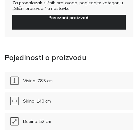
Za pronalazak sličnih proizvoda, pogledajte kategoriju
„Slični proizvodi" u nastavku.
Povezani proizvodi
Pojedinosti o proizvodu
Visina: 78.5 cm
Širina: 140 cm
Dubina: 52 cm