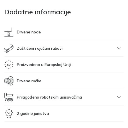
Dodatne informacije
Drvene noge
Zaštićeni i ojačani rubovi
Proizvedeno u Europskoj Uniji
Drvene ručke
Prilagođeno robotskim usisavačima
2 godine jamstva