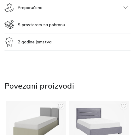
Preporučeno
S prostorom za pohranu
2 godine jamstva
Povezani proizvodi