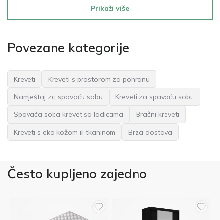
Prikaži više
Povezane kategorije
Kreveti
Kreveti s prostorom za pohranu
Namještaj za spavaću sobu
Kreveti za spavaću sobu
Spavaća soba krevet sa ladicama
Bračni kreveti
Kreveti s eko kožom ili tkaninom
Brza dostava
Često kupljeno zajedno