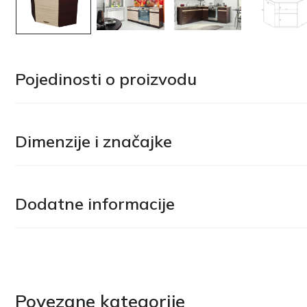
Pojedinosti o proizvodu
Dimenzije i značajke
Dodatne informacije
Povezane kategorije