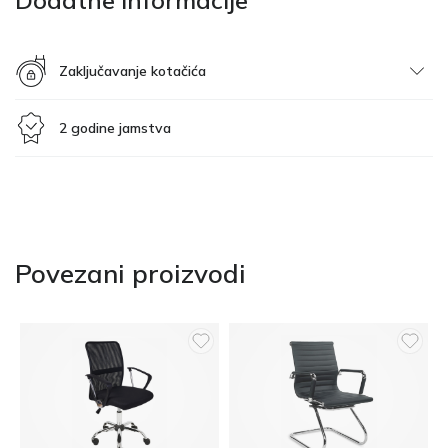
Dodatne informacije
Zaključavanje kotačića
2 godine jamstva
Povezani proizvodi