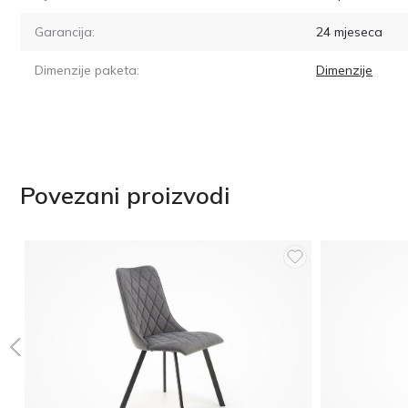
Garancija:
24 mjeseca
Dimenzije paketa:
Dimenzije
Povezani proizvodi