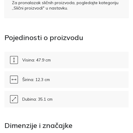
Za pronalazak sličnih proizvoda, pogledajte kategoriju
„Slični proizvodi" u nastavku.
Pojedinosti o proizvodu
Visina: 47.9 cm
Širina: 12.3 cm
Dubina: 35.1 cm
Dimenzije i značajke