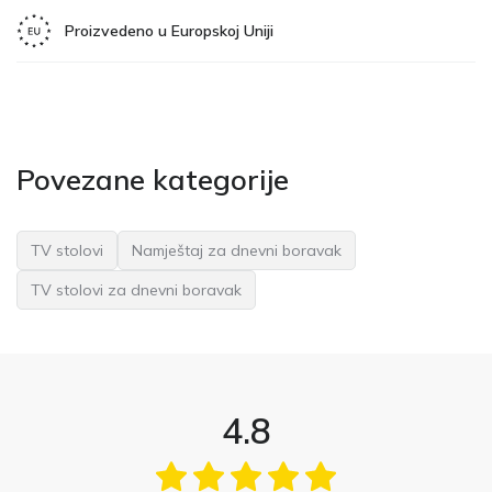
Proizvedeno u Europskoj Uniji
Povezane kategorije
TV stolovi
Namještaj za dnevni boravak
TV stolovi za dnevni boravak
4.8