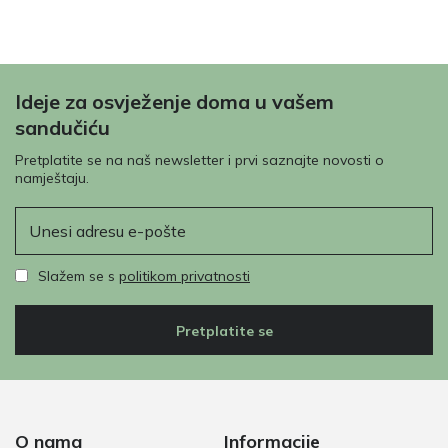
Ideje za osvježenje doma u vašem
sandučiću
Pretplatite se na naš newsletter i prvi saznajte novosti o
namještaju.
E-pošta
Slažem se s
politikom privatnosti
Pretplatite se
O nama
Informacije