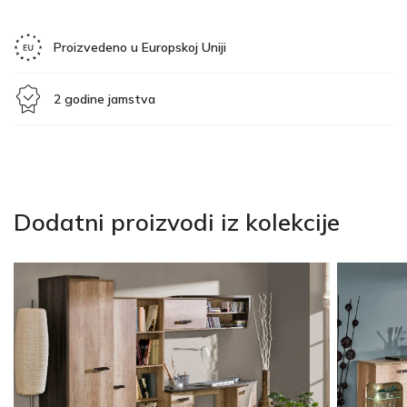
Proizvedeno u Europskoj Uniji
2 godine jamstva
Dodatni proizvodi iz kolekcije