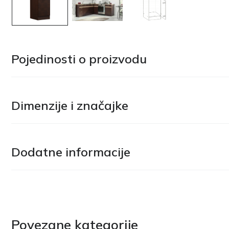
Pojedinosti o proizvodu
Dimenzije i značajke
Dodatne informacije
Povezane kategorije